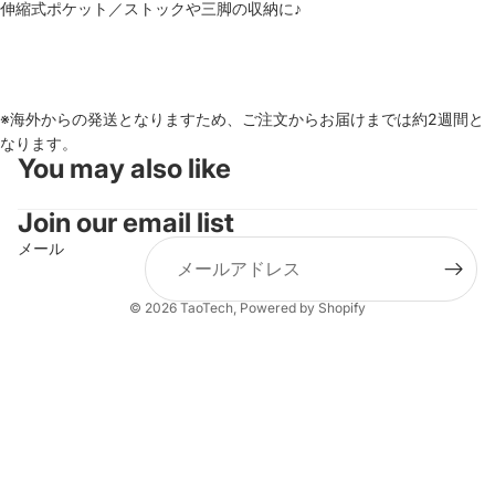
伸縮式ポケット／ストックや三脚の収納に♪
※海外からの発送となりますため、ご注文からお届けまでは約2週間と
なります。
You may also like
Join our email list
メール
© 2026
TaoTech
, Powered by Shopify